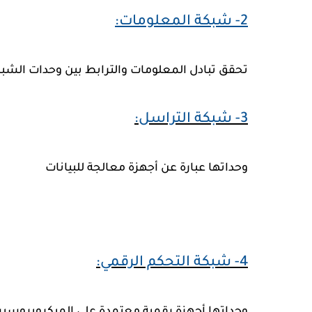
2- شبكة المعلومات:
تحقق تبادل المعلومات والترابط بين وحدات الشبك
3- شبكة التراسل:
وحداتها عبارة عن أجهزة معالجة للبيانات
4- شبكة التحكم الرقمي: