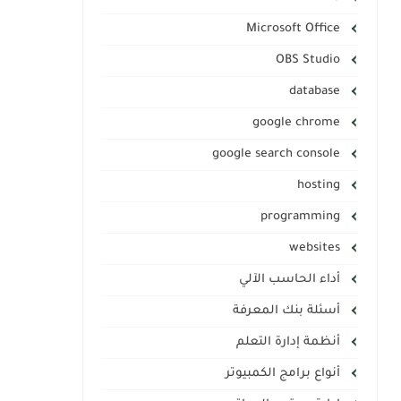
Microsoft Office
OBS Studio
database
google chrome
google search console
hosting
programming
websites
أداء الحاسب الآلي
أسئلة بنك المعرفة
أنظمة إدارة التعلم
أنواع برامج الكمبيوتر