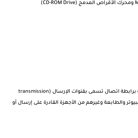
هي مجموعة من الأجهزة المادية المتصلة برابطة اتصال تسمى بقنوات الإرسال (transmission
: الكمبيوتر والطابعة وغيرهم من الأجهزة القادرة على إرسال أو