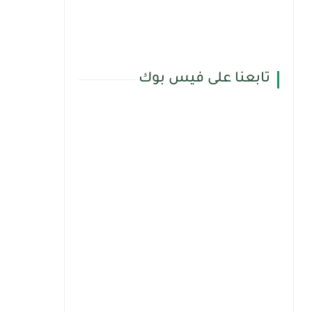
تابعنا على فيس بوك