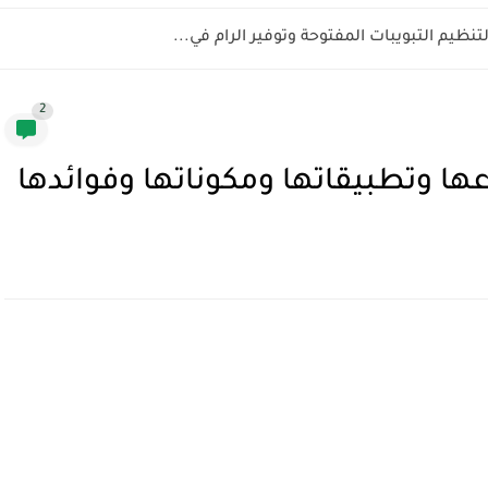
2
ا وتطبيقاتها ومكوناتها وفوائدها