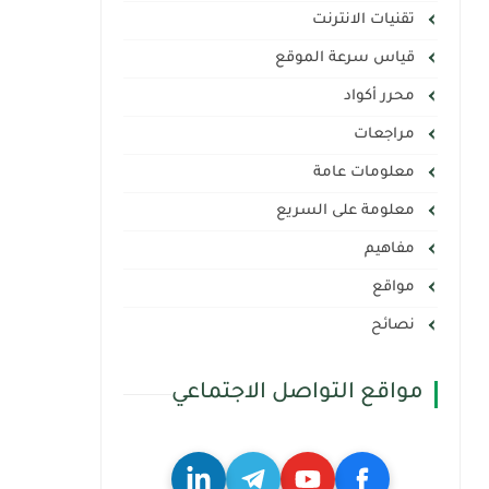
تقنيات الانترنت
قياس سرعة الموقع
محرر أكواد
مراجعات
معلومات عامة
معلومة على السريع
مفاهيم
مواقع
نصائح
مواقع التواصل الاجتماعي