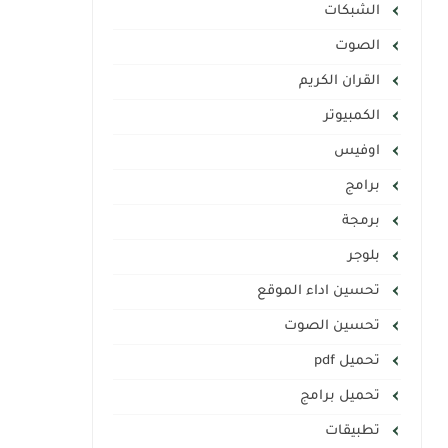
الشبكات
الصوت
القران الكريم
الكمبيوتر
اوفيس
برامج
برمجة
بلوجر
تحسين اداء الموقع
تحسين الصوت
تحميل pdf
تحميل برامج
تطبيقات