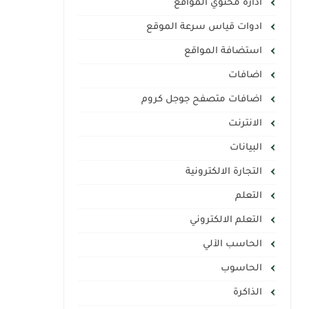
ادارة محتوي المواقع
ادوات قياس سرعة الموقع
استضافة المواقع
اضافات
اضافات متصفح جوجل كروم
الانترنت
البيانات
التجارة الالكترونية
التعلم
التعلم الالكتروني
الحاسب الآلي
الحاسوب
الذاكرة