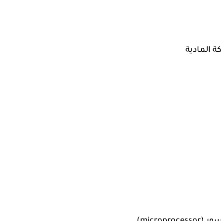
ة المادية