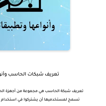
تعريف شبكات الحاسب وأنواع