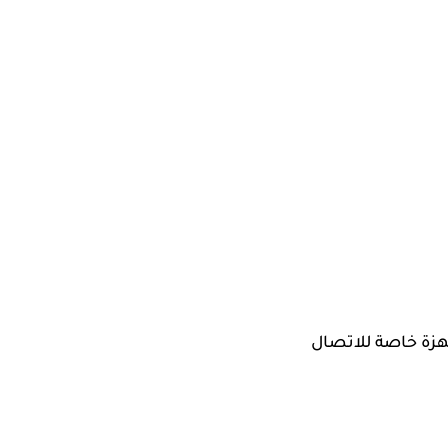
هزة خاصة للاتصال