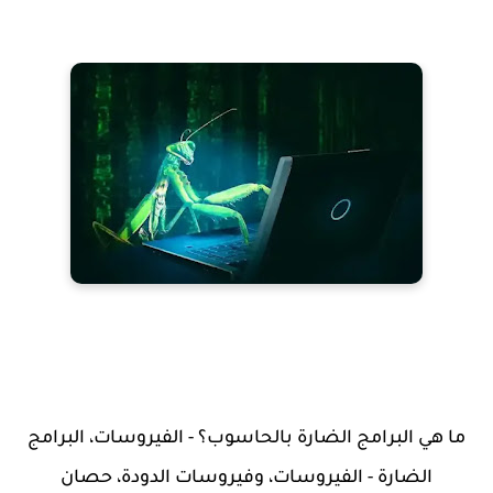
ما هي البرامج الضارة بالحاسوب؟ - الفيروسات، البرامج
الضارة - الفيروسات، وفيروسات الدودة، حصان