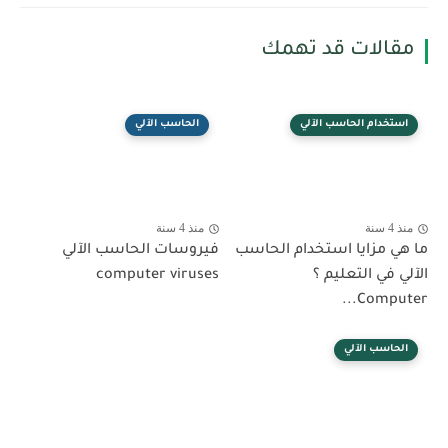
مقالات قد تهمك
استخدام الحاسب الآلي
الحاسب الآلي
منذ 4 سنة
منذ 4 سنة
ما هي مزايا استخدام الحاسب
فيروسات الحاسب الآلي
الآلي في التعليم ؟
computer viruses
Computer...
الحاسب الآلي