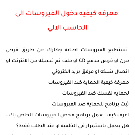
معرفه كيفيه دخول الفيروسات الى
الحاسب الالي
تستطيع الفيروسات اصابه جهازك عن طريق قرص
مرن او قرص مدمج CD او ملف تم تحميله من الانترنت او
اتصال شبكه او مرفق بريد الكتروني
معرفة كيفية الحماية ضد الفيروسات
لحمايه نفسك ضد الفيروسات
ثبت برنامج للحماية ضد الفيروسات
اعرف كيف يعمل برنامج فحص الفيروسات الخاص بك -
هل يعمل باستمرار في الخلفيه او عند الطلب فقط؟