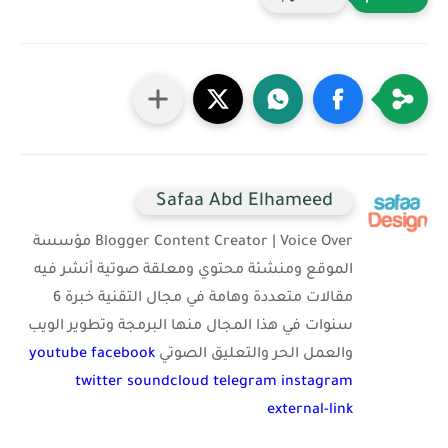
Safaa Abd Elhameed
Blogger Content Creator | Voice Over مؤسسة
الموقع ومنشئة محتوي ومعلقة صوتية أنشر فيه
مقالات متعددة وهامة في مجال التقنية خبرة 6
سنوات في هذا المجال منها البرمجة وتطوير الويب
والعمل الحر والتعليق الصوتي
facebook
youtube
twitter
soundcloud
telegram
instagram
external-link