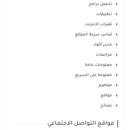
تحميل برامج
تطبيقات
تقنيات الانترنت
قياس سرعة الموقع
محرر أكواد
مراجعات
معلومات عامة
معلومة على السريع
مفاهيم
مواقع
نصائح
مواقع التواصل الاجتماعي