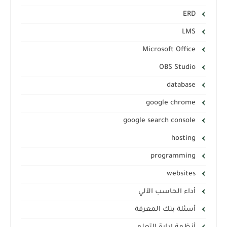
ERD
LMS
Microsoft Office
OBS Studio
database
google chrome
google search console
hosting
programming
websites
أداء الحاسب الآلي
أسئلة بنك المعرفة