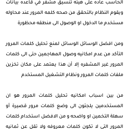
الحاسب عاده على هيئه تنسيق مشفر في قاعده بيانات
ويقوم النظام بالتحقق من صحه كلمه المرور عند محاوله
مستخدم ما الدخول او الوصول الى منطقه محظورة
ومن افضل الوسائل الوسائل لمنع تحليل كلمات المرور
التأكد من عدم امكانيه وصول المهاجمين حتى الى كلمات
المرور غير المشفره إلا أن هذا يعتمد على مكان تخزين
ملفات كلمات المرور ونظام التشغيل المستخدم
من بين اسباب امكانيه تحليل كلمات المرور هو ان
المستخدمين يلجئون الى وضع كلمات مرور قصيرة أو
سهلة التخمين او واضحه و من الافضل استخدام كلمات
المرور التي لا تكون كلمات معروفه ولا تقل عن ثمانيه