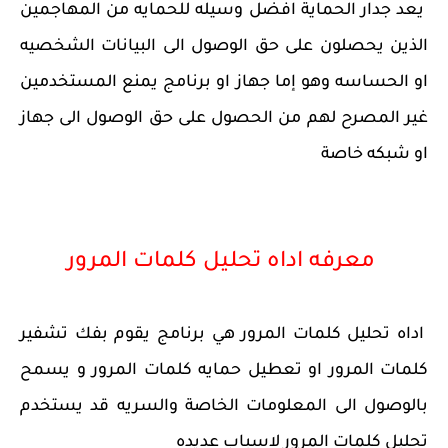
يعد جدار الحماية افضل وسيله للحمايه من المهاجمين
الذين يحصلون على حق الوصول الى البيانات الشخصيه
او الحساسه وهو إما جهاز او برنامج يمنع المستخدمين
غير المصرح لهم من الحصول على حق الوصول الى جهاز
او شبكه خاصة
معرفه اداه تحليل كلمات المرور
اداه تحليل كلمات المرور هي برنامج يقوم بفك تشفير
كلمات المرور او تعطيل حمايه كلمات المرور و يسمح
بالوصول الى المعلومات الخاصة والسريه قد يستخدم
تحليل كلمات المرور لاسباب عديده