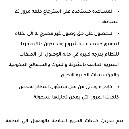
لمساعده مستخدم على استرجاع كلمه مرور تم
نسيانها
للحصول على حق وصول غير مصرح له الى نظام
لتحقيق كسب غير مشروع وقد يكون ذلك مخربا
للنظام بدرجه كبيره في حاله الوصول الى الملفات
السريه الخاصه بالشركه والبنوك والمصالح الحكوميه
والمؤسسات الكبيره الاخرى
كإجراء وقائي من قبل مسؤول النظام لفحص
كلمات المرور التي يمكن تحليلها بسهولة
يتم تخزين كلمات المرور الخاصه بالوصول الي انظمه