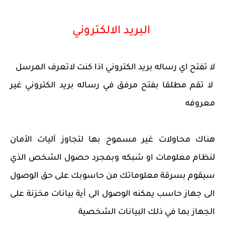
البريد الالكتروني
لا تفتح اي رساله بريد الكتروني اذا كنت لاتعرف المرسل
لا تقم مطلقا بفتح مرفق في رساله بريد الكتروني غير
معروفه
هناك محاولات غير مسموح بها لتجاوز آليات الأمان
لنظام معلومات او شبكه وبمجرد حصول الشخص الذي
سيقوم بسرقة معلوماتك من حاسوبك على حق الوصول
الى جهاز حاسب يمكنه الوصول الى أية بيانات مخزنة على
الجهاز بما في ذلك البيانات الشخصية