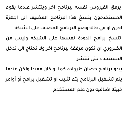
يرفق الفيروس نفسه ببرنامج اخر وينتشر عندما يقوم
المستخدمون بنسخ هذا البرنامج المضيف الى اجهزة
اخرى او في حاله وضع البرنامج المضيف على الشبكة
تنسخ برامج الدودة نفسها على الشبكه وليس من
الضروري ان تكون مرفقة ببرنامج اخر ولا تحتاج الى تدخل
المستخدم حتى تنتشر
يبدو برنامج حصان طرواده كما لو كان مفيدا ولكن عندما
يتم تشغيل البرنامج يتم تثبيت او تشغيل برامج أو أوامر
خبيثه اضافيه دون علم المستخدم