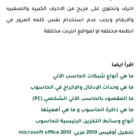
احرف وتحتوي على مزيج من الاحرف الكبيره والصغيره
والارقام ويجب عدم استخدام نفس كلمه المرور في
انظمه مختلفه او لمواقع انترنت مختلفة
اقرأ ايضا
ما هي أنواع شبكات الحاسب الآلي
ما هي وحدات الإدخال والإخراج في الحاسوب
ما المقصود بالحاسب الآلي الشخصي (PC)
ما هي ذاكرة الحاسوب و ما هي أهميتها
أنواع وسائط التخزين الرئيسية للحاسوب
تحميل أوفيس 2010 عربي microsoft office 2010