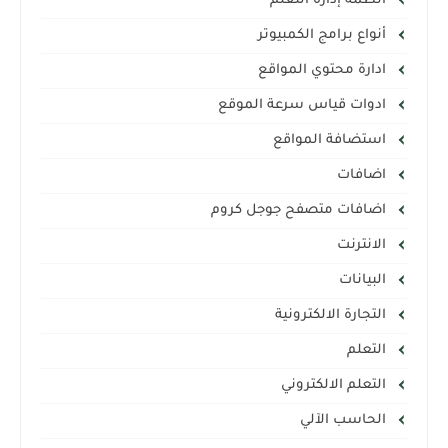
أنظمة إدارة التعلم
أنواع برامج الكمبيوتر
ادارة محتوي المواقع
ادوات قياس سرعة الموقع
استضافة المواقع
اضافات
اضافات متصفح جوجل كروم
الانترنت
البيانات
التجارة الالكترونية
التعلم
التعلم الالكتروني
الحاسب الآلي