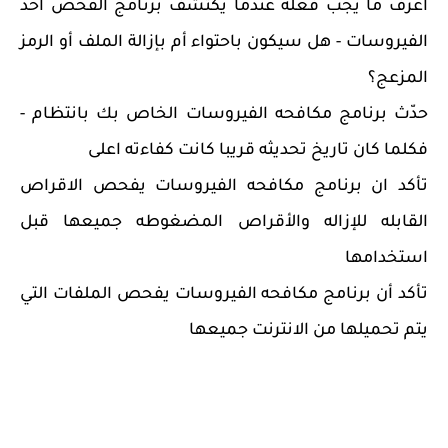
اعرف ما يجب فعله عندما يكتشف برنامج الفحص احد
الفيروسات - هل سيكون باحتواء أم بإزالة الملف أو الرمز
المزعج؟
حدّث برنامج مكافحه الفيروسات الخاص بك بانتظام -
فكلما كان تاريخ تحديثه قريبا كانت كفاءته اعلى
تأكد ان برنامج مكافحه الفيروسات يفحص الاقراص
القابله للإزاله والأقراص المضغوطه جميعها قبل
استخدامها
تأكد أن برنامج مكافحه الفيروسات يفحص الملفات التي
يتم تحميلها من الانترنت جميعها