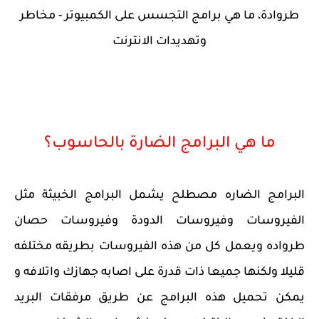
طروادة، ما هي برامج التجسس على الكمبيوتر - مخاطر
وتهديدات الانترنت
ما هي البرامج الضارة بالحاسوب؟
البرامج الضاره مصطلح يشمل البرامج الخبيثة مثل
الفيروسات وفيروسات الدودة وفيروسات حصان
طرواده ويعمل كل من هذه الفيروسات بطريقه مختلفه
قليلا ولكنها جميعا ذات قدرة على اصابه جهازك واتلافه و
يمكن تحميل هذه البرامج عن طريق مرفقات البريد