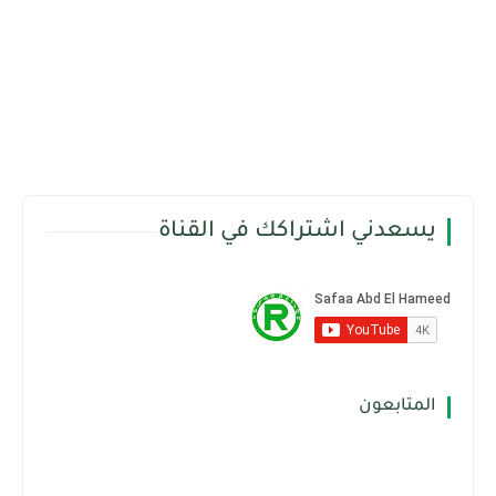
يسعدني اشتراكك في القناة
المتابعون