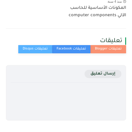
منذ 4 سنة
المكونات الأساسية للحاسب
الآلي computer components
تعليقات
إرسال تعليق