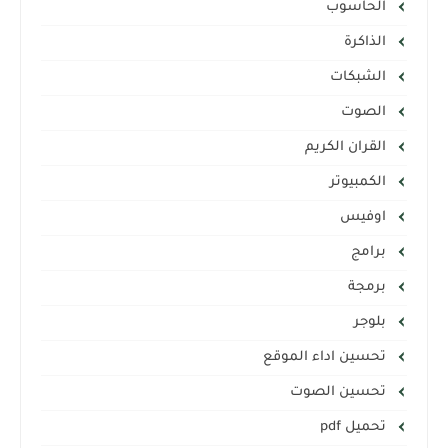
الحاسوب
الذاكرة
الشبكات
الصوت
القران الكريم
الكمبيوتر
اوفيس
برامج
برمجة
بلوجر
تحسين اداء الموقع
تحسين الصوت
تحميل pdf