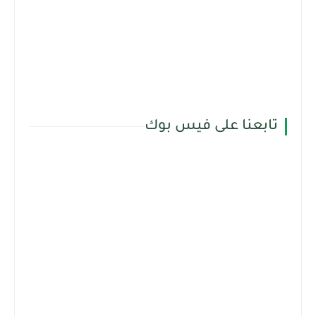
تابعنا على فيس بوك