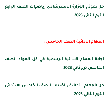
حل نموذج الوزارة الاسترشادي رياضيات الصف الرابع
الترم الثاني 2023
المهام الادائية الصف الخامس :
اجابة المهام الادائية الرسمية في كل المواد الصف
الخامس ترم ثاني 2023
حل المهام الأدائية رياضيات الصف الخامس الابتدائي
الترم الثاني 2023