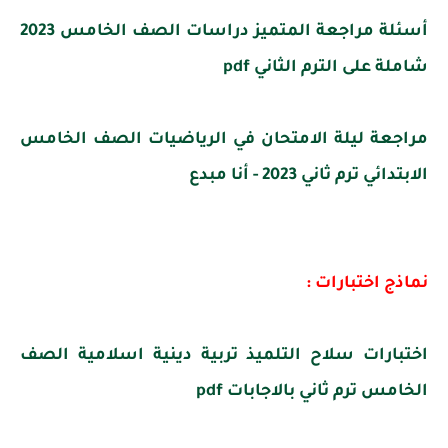
أسئلة مراجعة المتميز دراسات الصف الخامس 2023
شاملة على الترم الثاني pdf
مراجعة ليلة الامتحان في الرياضيات الصف الخامس
الابتدائي ترم ثاني 2023 - أنا مبدع
نماذج اختبارات :
اختبارات سلاح التلميذ تربية دينية اسلامية الصف
الخامس ترم ثاني بالاجابات pdf