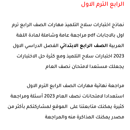
الرابع الترم الاول
نماذج اختبارات سلاح التلميذ مهارات الصف الرابع ترم
اول بالاجابات pdf مراجعة عامة وشاملة لمادة اللغة
العربية
الصف الرابع الابتدائي
الفصل الدراسي الاول
2023 اختبارات سلاح التلميذ ومع كثرة حل الاختبارات
يجعلك مستعدا لامتحان نصف العام
مراجعة نهائية مهارات الصف الرابع الترم الاول
استعدادا لامتحانات نصف العام 2023 أسئلة ومراجعة
كثيرة يمكنك متابعتنا على الموقع لمشاركتكم بأكثر من
مصدر يمكنك المذاكرة منه والمراجعة