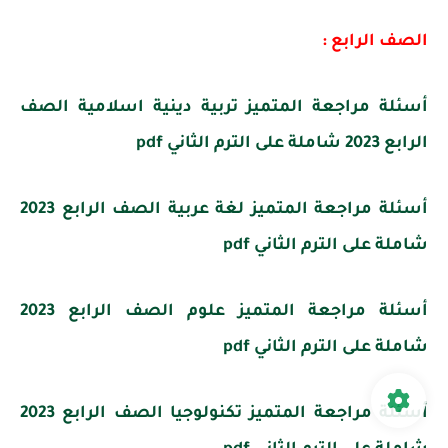
الصف الرابع :
أسئلة مراجعة المتميز تربية دينية اسلامية الصف
الرابع 2023 شاملة على الترم الثاني pdf
أسئلة مراجعة المتميز لغة عربية الصف الرابع 2023
شاملة على الترم الثاني pdf
أسئلة مراجعة المتميز علوم الصف الرابع 2023
شاملة على الترم الثاني pdf
أسئلة مراجعة المتميز تكنولوجيا الصف الرابع 2023