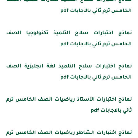
الخامس ترم ثاني بالاجابات pdf
نماذج اختبارات سلاح التلميذ تكنولوجيا الصف
الخامس ترم ثاني بالاجابات pdf
نماذج اختبارات سلاح التلميذ لغة انجليزية الصف
الخامس ترم ثاني بالاجابات pdf
نماذج اختبارات الأستاذ رياضيات الصف الخامس ترم
ثاني بالاجابات pdf
نماذج اختبارات الشاطر رياضيات الصف الخامس ترم