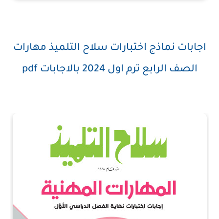
اجابات نماذج اختبارات سلاح التلميذ مهارات
الصف الرابع ترم اول 2024 بالاجابات pdf