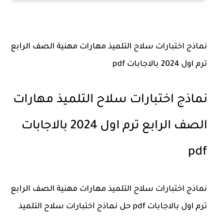
نماذج اختبارات سلاح التلميذ مهارات مهنية الصف الرابع
ترم اول 2024 بالاجابات pdf
نماذج اختبارات سلاح التلميذ مهارات
الصف الرابع ترم اول 2024 بالاجابات
pdf
نماذج اختبارات سلاح التلميذ مهارات مهنية الصف الرابع
ترم اول بالاجابات pdf حل نماذج اختبارات سلاح التلميذ