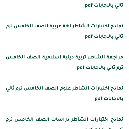
ثاني بالاجابات pdf
نماذج اختبارات الشاطر لغة عربية الصف الخامس ترم
ثاني بالاجابات pdf
مراجعة الشاطر تربية دينية اسلامية الصف الخامس
ترم ثاني بالاجابات pdf
نماذج اختبارات الشاطر علوم الصف الخامس ترم ثاني
بالاجابات pdf
نماذج اختبارات الشاطر دراسات الصف الخامس ترم