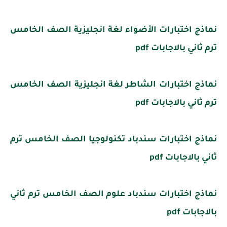
نماذج اختبارات الأضواء لغة انجليزية الصف الخامس
ترم ثاني بالاجابات pdf
نماذج اختبارات الشاطر لغة انجليزية الصف الخامس
ترم ثاني بالاجابات pdf
نماذج اختبارات سندباد تكنولوجيا الصف الخامس ترم
ثاني بالاجابات pdf
نماذج اختبارات سندباد علوم الصف الخامس ترم ثاني
بالاجابات pdf