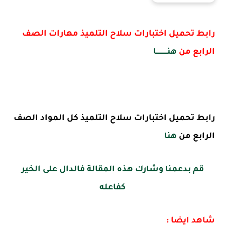
رابط تحميل اختبارات سلاح التلميذ مهارات الصف
الرابع من
هنـــــــــــا
رابط تحميل اختبارات سلاح التلميذ كل المواد الصف
الرابع من
هنا
قم بدعمنا وشارك هذه المقالة فالدال على الخير
كفاعله
شاهد ايضا :