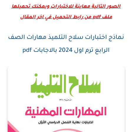
الصور التالية معاينة للاختبارات ويمكنك تحميلها
ملف pdf من رابط التحميل في اخر المقال
نماذج اختبارات سلاح التلميذ مهارات الصف
الرابع ترم اول 2024 بالاجابات pdf