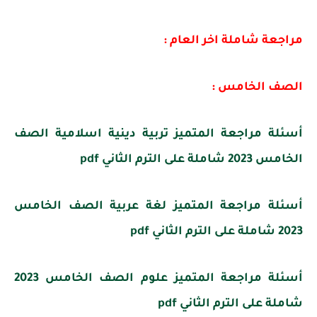
مراجعة شاملة اخر العام :
الصف الخامس :
أسئلة مراجعة المتميز تربية دينية اسلامية الصف
الخامس 2023 شاملة على الترم الثاني pdf
أسئلة مراجعة المتميز لغة عربية الصف الخامس
2023 شاملة على الترم الثاني pdf
أسئلة مراجعة المتميز علوم الصف الخامس 2023
شاملة على الترم الثاني pdf