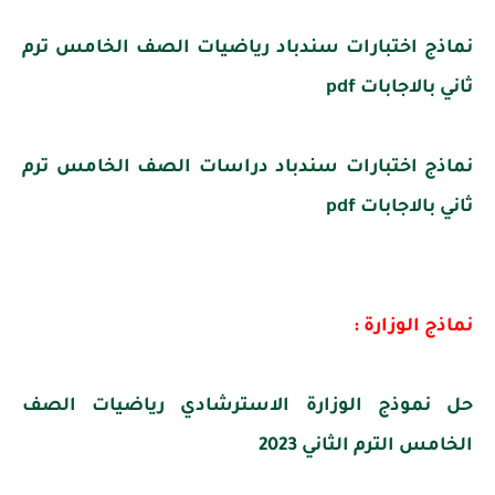
نماذج اختبارات سندباد رياضيات الصف الخامس ترم
ثاني بالاجابات pdf
نماذج اختبارات سندباد دراسات الصف الخامس ترم
ثاني بالاجابات pdf
نماذج الوزارة :
حل نموذج الوزارة الاسترشادي رياضيات الصف
الخامس الترم الثاني 2023