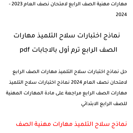
مهارات مهنية الصف الرابع لامتحان نصف العام 2023 -
2024
نماذج اختبارات سلاح التلميذ مهارات
الصف الرابع ترم أول بالاجابات pdf
حل نماذج اختبارات سلاح التلميذ مهارات الصف الرابع
لامتحان نصف العام 2024 نماذج اختبارات سلاح التلميذ
مهارات الصف الرابع مراجعة على مادة المهارات المهنية
للصف الرابع الابتدائي
نماذج سلاح التلميذ مهارات مهنية الصف