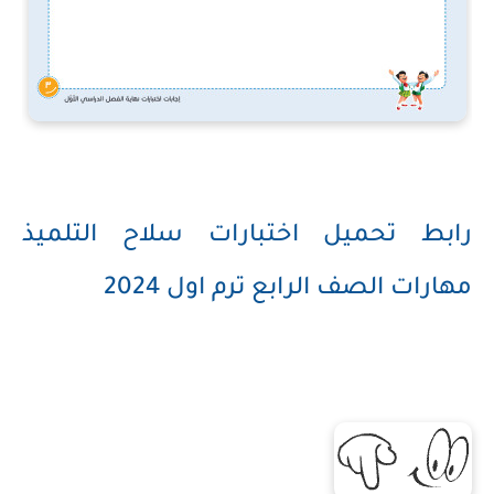
رابط تحميل اختبارات سلاح التلميذ
مهارات الصف الرابع ترم اول 2024