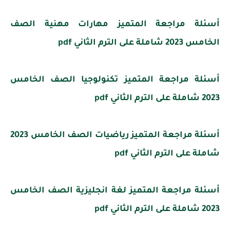
أسئلة مراجعة المتميز مهارات مهنية الصف
الخامس 2023 شاملة على الترم الثاني pdf
أسئلة مراجعة المتميز تكنولوجيا الصف الخامس
2023 شاملة على الترم الثاني pdf
أسئلة مراجعة المتميز رياضيات الصف الخامس 2023
شاملة على الترم الثاني pdf
أسئلة مراجعة المتميز لغة انجليزية الصف الخامس
2023 شاملة على الترم الثاني pdf