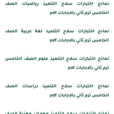
نماذج اختبارات سلاح التلميذ رياضيات الصف
الخامس ترم ثاني بالاجابات pdf
نماذج اختبارات سلاح التلميذ لغة عربية الصف
الخامس ترم ثاني بالاجابات pdf
نماذج اختبارات سلاح التلميذ علوم الصف الخامس
ترم ثاني بالاجابات pdf
نماذج اختبارات سلاح التلميذ دراسات الصف
الخامس ترم ثاني بالاجابات pdf
نماذج اختبارات سلاح التلميذ مهارات مهنية الصف