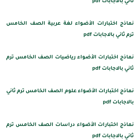
ثاني بالاجابات pdf
نماذج اختبارات الأضواء لغة عربية الصف الخامس
ترم ثاني بالاجابات pdf
نماذج اختبارات الأضواء رياضيات الصف الخامس ترم
ثاني بالاجابات pdf
نماذج اختبارات الأضواء علوم الصف الخامس ترم ثاني
بالاجابات pdf
نماذج اختبارات الأضواء دراسات الصف الخامس ترم
ثاني بالاجابات pdf