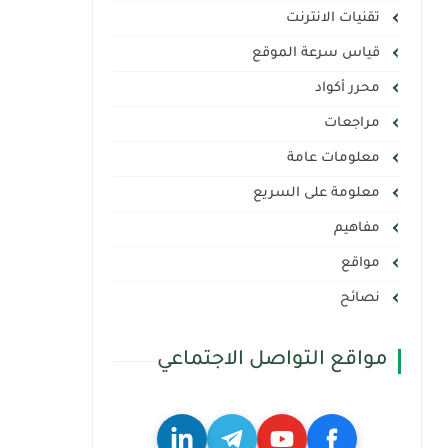
تقنيات الانترنت
قياس سرعة الموقع
محرر أكواد
مراجعات
معلومات عامة
معلومة على السريع
مفاهيم
مواقع
نصائح
مواقع التواصل الاجتماعي