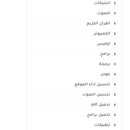
الشبكات
الصوت
القران الكريم
الكمبيوتر
اوفيس
برامج
برمجة
بلوجر
تحسين اداء الموقع
تحسين الصوت
تحميل pdf
تحميل برامج
تطبيقات