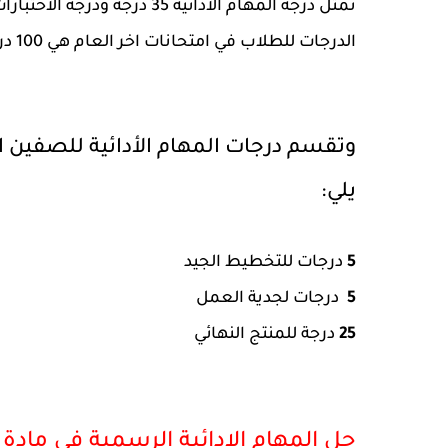
الدرجات للطلاب في امتحانات اخر العام هي 100 درجة.
يلي:
5
درجات للتخطيط الجيد
5
درجات لجدية العمل
25
درجة للمنتج النهائي
حل المهام الادائية الرسمية في مادة 