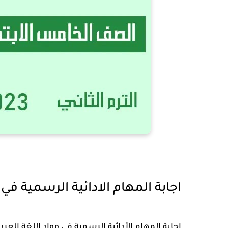
اجابة المهام الادائية الرسمية في 
اجابة المهام الأدائية الرسمية في مواد اللغة العربية -