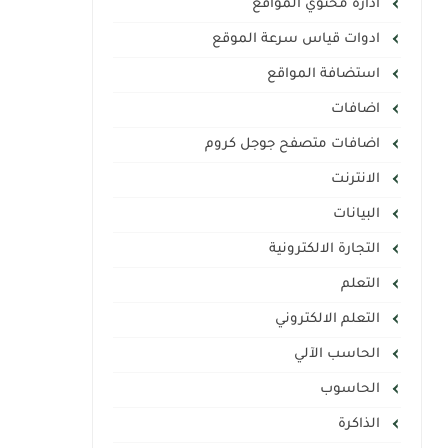
ادارة محتوي المواقع
ادوات قياس سرعة الموقع
استضافة المواقع
اضافات
اضافات متصفح جوجل كروم
الانترنت
البيانات
التجارة الالكترونية
التعلم
التعلم الالكتروني
الحاسب الآلي
الحاسوب
الذاكرة