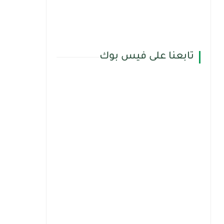
تابعنا على فيس بوك