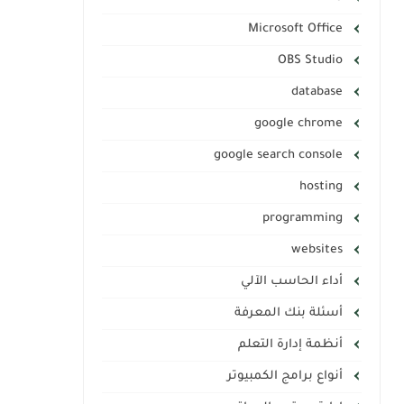
Microsoft Office
OBS Studio
database
google chrome
google search console
hosting
programming
websites
أداء الحاسب الآلي
أسئلة بنك المعرفة
أنظمة إدارة التعلم
أنواع برامج الكمبيوتر