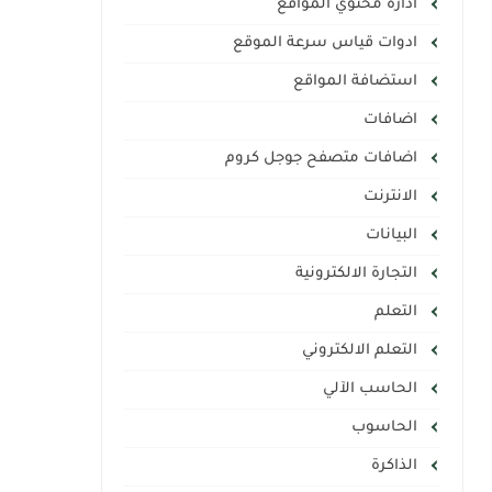
ادارة محتوي المواقع
ادوات قياس سرعة الموقع
استضافة المواقع
اضافات
اضافات متصفح جوجل كروم
الانترنت
البيانات
التجارة الالكترونية
التعلم
التعلم الالكتروني
الحاسب الآلي
الحاسوب
الذاكرة