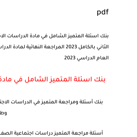
pdf
بنك اسئلة المتميز الشامل في مادة الدراسات الا
الثاني بالكامل 2023 المراجعة النهائية لمادة
الدراس
العام الدراسي 2023
بنك اسئلة المتميز الشامل في مادة 
وطب