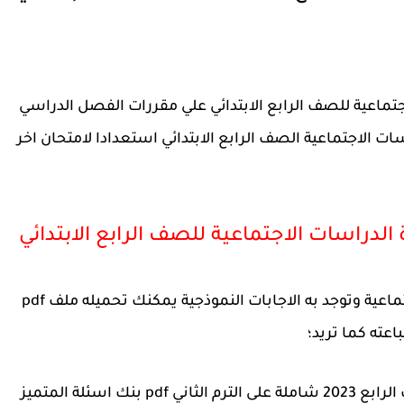
جتماعية
للصف الرابع الابتدائي علي مقررات الفصل الدراسي
ات الاجتماعية الصف الرابع الابتدائي استعدادا لامتحان اخر
الدراسات الاجتماعية للصف الرابع الابتدائي
بنك أسئلة ومراجعة المتميز في الدراسات الاجتماعية وتوجد به الاجابات النموذجية يمكنك تحميله ملف pdf
اعته كما تريد؛
أسئلة مراجعة المتميز دراسات اجتماعية الصف الرابع 2023 شاملة على الترم الثاني pdf بنك اسئلة المتميز