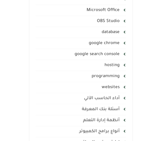
Microsoft Office
OBS Studio
database
google chrome
google search console
hosting
programming
websites
أداء الحاسب الآلي
أسئلة بنك المعرفة
أنظمة إدارة التعلم
أنواع برامج الكمبيوتر