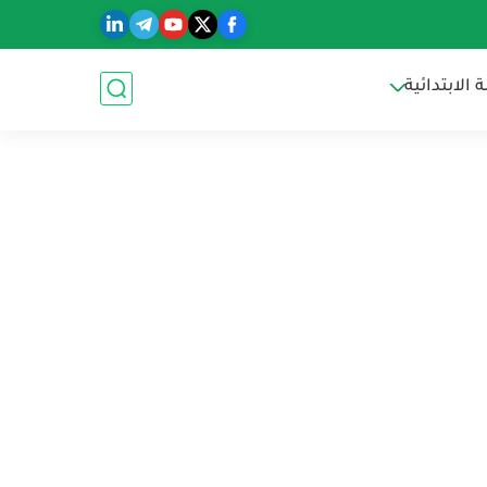
الابتدائية