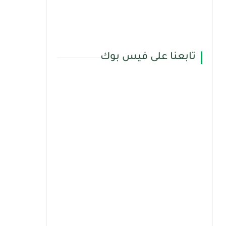
تابعنا على فيس بوك