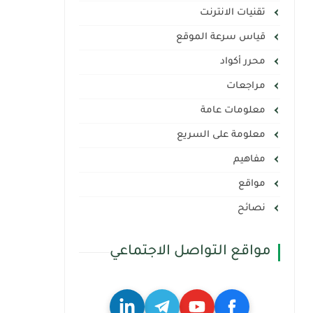
تقنيات الانترنت
قياس سرعة الموقع
محرر أكواد
مراجعات
معلومات عامة
معلومة على السريع
مفاهيم
مواقع
نصائح
مواقع التواصل الاجتماعي