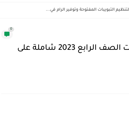
0
أسئلة مراجعة المتميز دراسات الصف الرابع 2023 شاملة على