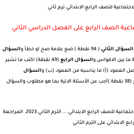
جتماعية للصف الرابع الابتدائي ترم ثاني
عية الصف الرابع على الفصل الدراسي الثاني
السؤال الثاني
( 94 نقطة ) ضع علامة صح او خطأ و
السؤال
السؤال الرابع
(49 نقطة) اكتب ما تشير
السؤال
(38 نقطة )أجب عن الأسئلة الاتية بما هو مطلوب والسؤال
بنك اسئلة المتميز الشامل في مادة الدراسات الاجتماعية للصف الرابع الابتدائي ... الترم الثاني 2023. المراجعة
بع الابتدائي على الترم الثاني