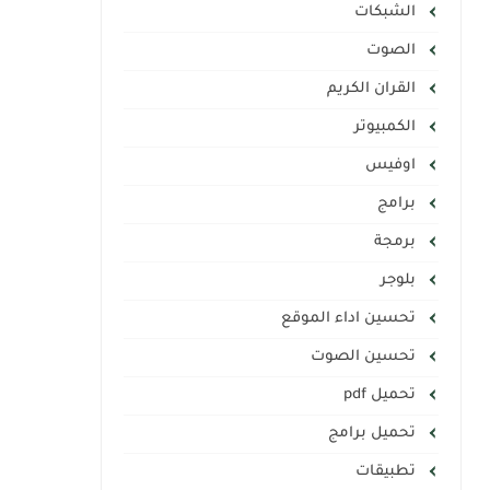
الشبكات
الصوت
القران الكريم
الكمبيوتر
اوفيس
برامج
برمجة
بلوجر
تحسين اداء الموقع
تحسين الصوت
تحميل pdf
تحميل برامج
تطبيقات