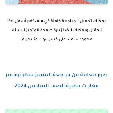
يمكنك تحميل المراجعة كاملة في ملف pdf أسفل هذا
المقال ويمكنك ايضا زيارة صفحة المتميز للاستاذ
محمود سعيد على فيس بوك وتليجرام
صور معاينة من مراجعة المتميز شهر نوفمبر
مهارات مهنية الصف السادس 2024