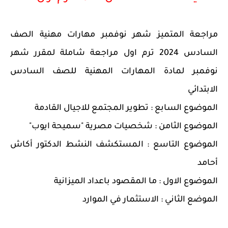
مراجعة المتميز شهر نوفمبر مهارات مهنية الصف
السادس 2024 ترم اول مراجعة شاملة لمقرر شهر
نوفمبر لمادة المهارات المهنية للصف السادس
الابتدائي
الموضوع السابع : تطوير المجتمع للاجيال القادمة
الموضوع الثامن : شخصيات مصرية "سميحة ايوب"
الموضوع التاسع : المستكشف النشط الدكتور أكاش
أحامد
الموضوع الاول : ما المقصود باعداد الميزانية
الموضع الثاني : الاستثمار في الموارد