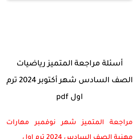
أسئلة مراجعة المتميز رياضيات
الصف السادس شهر أكتوبر 2024 ترم
اول pdf
مراجعة المتميز شهر نوفمبر مهارات
مهنية الصف السادس 2024 ترم اول