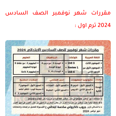
مقررات شهر نوفمبر الصف السادس
2024 ترم اول :