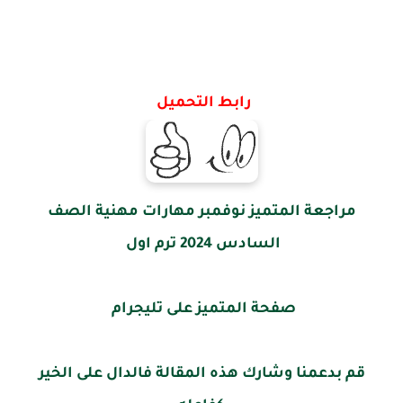
رابط التحميل
مراجعة المتميز نوفمبر مهارات مهنية الصف
السادس 2024 ترم اول
صفحة المتميز على تليجرام
قم بدعمنا وشارك هذه المقالة فالدال على الخير