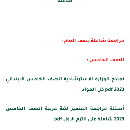
كفاعله
مراجعة شاملة نصف العام :
الصف الخامس :
نماذج الوزارة الاسترشادية للصف الخامس الابتدائي
2023 pdf كل المواد
أسئلة مراجعة المتميز لغة عربية الصف الخامس
2023 شاملة على الترم الاول pdf