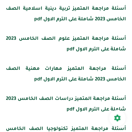
أسئلة مراجعة المتميز تربية دينية اسلامية الصف
الخامس 2023 شاملة على الترم الاول pdf
أسئلة مراجعة المتميز علوم الصف الخامس 2023
شاملة على الترم الاول pdf
أسئلة مراجعة المتميز مهارات مهنية الصف
الخامس 2023 شاملة على الترم الاول pdf
أسئلة مراجعة المتميز دراسات الصف الخامس 2023
شاملة على الترم الاول pdf
أسئلة مراجعة المتميز تكنولوجيا الصف الخامس