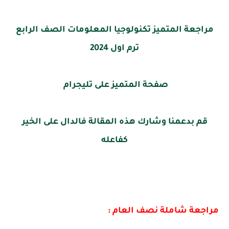
مراجعة المتميز تكنولوجيا المعلومات الصف الرابع
ترم اول 2024
صفحة المتميز على تليجرام
قم بدعمنا وشارك هذه المقالة فالدال على الخير
كفاعله
مراجعة شاملة نصف العام :