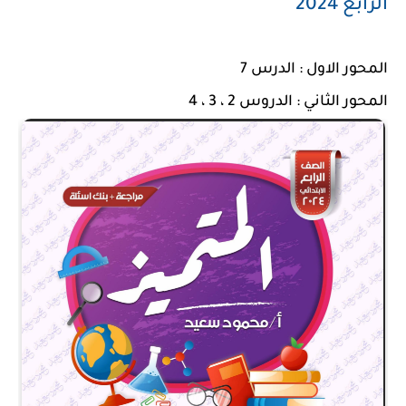
الرابع 2024
المحور الاول : الدرس 7
المحور الثاني : الدروس 2 ، 3 ، 4