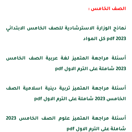
الصف الخامس :
نماذج الوزارة الاسترشادية للصف الخامس الابتدائي
2023 pdf كل المواد
أسئلة مراجعة المتميز لغة عربية الصف الخامس
2023 شاملة على الترم الاول pdf
أسئلة مراجعة المتميز تربية دينية اسلامية الصف
الخامس 2023 شاملة على الترم الاول pdf
أسئلة مراجعة المتميز علوم الصف الخامس 2023
شاملة على الترم الاول pdf