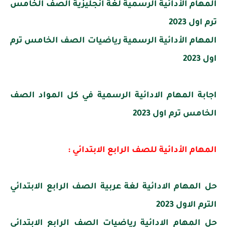
المهام الأدائية الرسمية لغة انجليزية الصف الخامس
ترم اول 2023
المهام الأدائية الرسمية رياضيات الصف الخامس ترم
اول 2023
اجابة المهام الادائية الرسمية في كل المواد الصف
الخامس ترم اول 2023
المهام الأدائية للصف الرابع الابتدائي :
حل المهام الادائية لغة عربية الصف الرابع الابتدائي
الترم الاول 2023
حل المهام الادائية رياضيات الصف الرابع الابتدائي