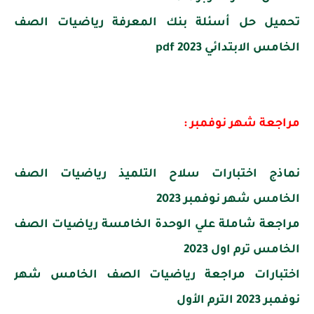
تحميل حل أسئلة بنك المعرفة رياضيات الصف
الخامس الابتدائي 2023 pdf
مراجعة شهر نوفمبر :
نماذج اختبارات سلاح التلميذ رياضيات الصف
الخامس شهر نوفمبر 2023
مراجعة شاملة علي الوحدة الخامسة رياضيات الصف
الخامس ترم اول 2023
اختبارات مراجعة رياضيات الصف الخامس شهر
نوفمبر 2023 الترم الأول