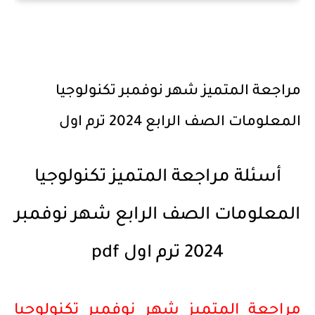
مراجعة المتميز شهر نوفمبر تكنولوجيا
المعلومات الصف الرابع 2024 ترم اول
أسئلة مراجعة المتميز تكنولوجيا
المعلومات الصف الرابع شهر نوفمبر
2024 ترم اول pdf
مراجعة المتميز شهر نوفمبر تكنولوجيا