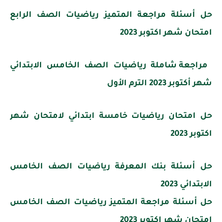
حل أسئلة مراجعة المتميز رياضيات الصف الرابع
امتحان شهر اكتوبر 2023
مراجعة شاملة رياضيات الصف الخامس الابتدائي
شهر أكتوبر 2023 الترم الأول
حل امتحان رياضيات خامسة ابتدائي لامتحان شهر
اكتوبر 2023
حل أسئلة بنك المعرفة رياضيات الصف الخامس
الابتدائي 2023
حل أسئلة مراجعة المتميز رياضيات الصف الخامس
امتحان شهر اكتوبر 2023