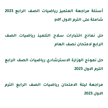
أسئلة مراجعة المتميز رياضيات الصف الرابع 2023
شاملة على الترم الاول pdf
حل نماذج اختبارات سلاح التلميذ رياضيات الصف
الرابع لامتحان نصف العام
حل نموذج الوزارة الاسترشادي رياضيات الصف الرابع
الترم الاول 2023
مراجعة ليلة الامتحان رياضيات الصف الرابع الترم
الاول 2023