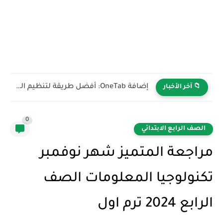
طريقة إضافة المراجع أسفل الصفحة في الوورد | شرح Footnote...
📁 آخر الأخبار
0
الصف الرابع الابتدائي
مراجعة المتميز شهر نوفمبر
تكنولوجيا المعلومات الصف
الرابع 2024 ترم اول