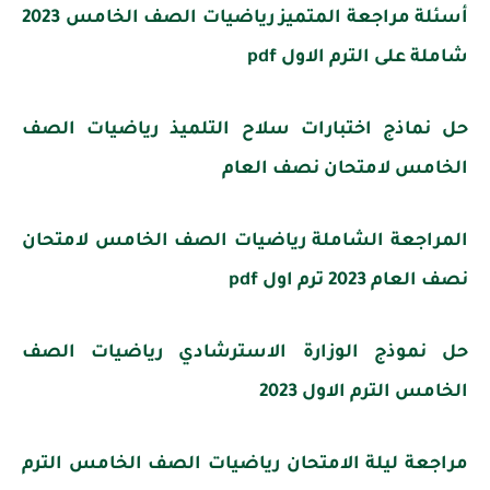
أسئلة مراجعة المتميز رياضيات الصف الخامس 2023
شاملة على الترم الاول pdf
حل نماذج اختبارات سلاح التلميذ رياضيات الصف
الخامس لامتحان نصف العام
المراجعة الشاملة رياضيات الصف الخامس لامتحان
نصف العام 2023 ترم اول pdf
حل نموذج الوزارة الاسترشادي رياضيات الصف
الخامس الترم الاول 2023
مراجعة ليلة الامتحان رياضيات الصف الخامس الترم