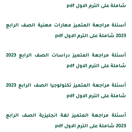
شاملة على الترم الاول pdf
أسئلة مراجعة المتميز مهارات مهنية الصف الرابع
2023 شاملة على الترم الاول pdf
أسئلة مراجعة المتميز دراسات الصف الرابع 2023
شاملة على الترم الاول pdf
أسئلة مراجعة المتميز تكنولوجيا الصف الرابع 2023
شاملة على الترم الاول pdf
أسئلة مراجعة المتميز لغة انجليزية الصف الرابع
2023 شاملة على الترم الاول pdf