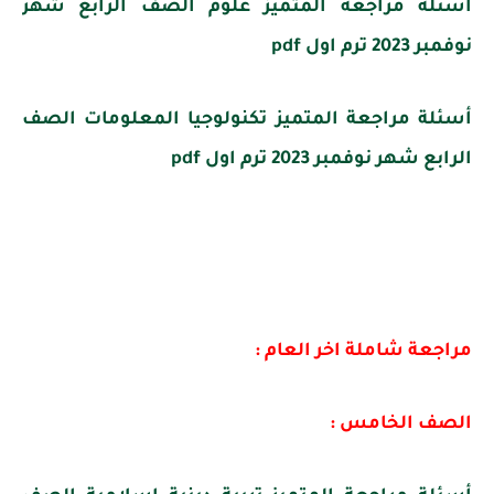
أسئلة مراجعة المتميز علوم الصف الرابع شهر
نوفمبر 2023 ترم اول pdf
أسئلة مراجعة المتميز تكنولوجيا المعلومات الصف
الرابع شهر نوفمبر 2023 ترم اول pdf
مراجعة شاملة اخر العام :
الصف الخامس :