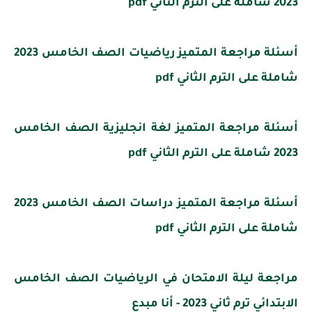
2023 شاملة على الترم الثاني pdf
أسئلة مراجعة المتميز رياضيات الصف الخامس 2023
شاملة على الترم الثاني pdf
أسئلة مراجعة المتميز لغة انجليزية الصف الخامس
2023 شاملة على الترم الثاني pdf
أسئلة مراجعة المتميز دراسات الصف الخامس 2023
شاملة على الترم الثاني pdf
مراجعة ليلة الامتحان في الرياضيات الصف الخامس
الابتدائي ترم ثاني 2023 - أنا مبدع