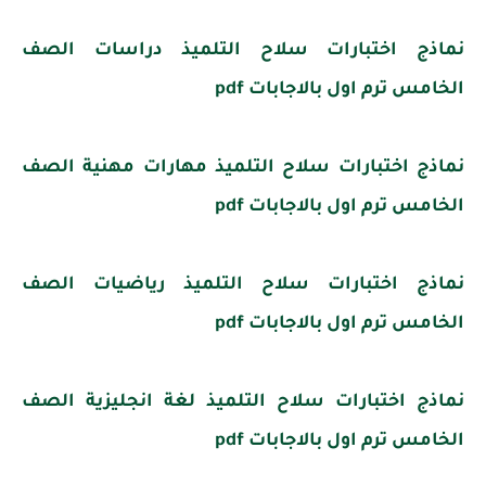
نماذج اختبارات سلاح التلميذ دراسات الصف
الخامس ترم اول بالاجابات pdf
نماذج اختبارات سلاح التلميذ مهارات مهنية الصف
الخامس ترم اول بالاجابات pdf
نماذج اختبارات سلاح التلميذ رياضيات الصف
الخامس ترم اول بالاجابات pdf
نماذج اختبارات سلاح التلميذ لغة انجليزية الصف
الخامس ترم اول بالاجابات pdf