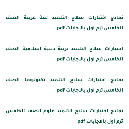
نماذج اختبارات سلاح التلميذ لغة عربية الصف
الخامس ترم اول بالاجابات pdf
اختبارات سلاح التلميذ تربية دينية اسلامية الصف
الخامس ترم اول بالاجابات pdf
نماذج اختبارات سلاح التلميذ تكنولوجيا الصف
الخامس ترم اول بالاجابات pdf
نماذج اختبارات سلاح التلميذ علوم الصف الخامس
ترم اول بالاجابات pdf