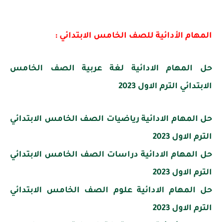
المهام الأدائية للصف الخامس الابتدائي :
حل المهام الادائية لغة عربية الصف الخامس
الابتدائي الترم الاول 2023
حل المهام الادائية رياضيات الصف الخامس الابتدائي
الترم الاول 2023
حل المهام الادائية دراسات الصف الخامس الابتدائي
الترم الاول 2023
حل المهام الادائية علوم الصف الخامس الابتدائي
الترم الاول 2023