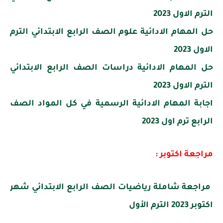
الترم الاول 2023
حل المهام الادائية علوم الصف الرابع الابتدائي الترم
الاول 2023
حل المهام الادائية دراسات الصف الرابع الابتدائي
الترم الاول 2023
اجابة المهام الادائية الرسمية في كل المواد الصف
الرابع ترم اول 2023
مراجعة اكتوبر :
مراجعة شاملة رياضيات الصف الرابع الابتدائي شهر
اكتوبر 2023 الترم الأول