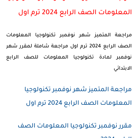
المعلومات الصف الرابع 2024 ترم اول
مراجعة المتميز شهر نوفمبر تكنولوجيا المعلومات
الصف الرابع 2024 ترم اول مراجعة شاملة لمقرر شهر
نوفمبر لمادة تكنولوجيا المعلومات للصف الرابع
الابتدائي
مراجعة المتميز شهر نوفمبر تكنولوجيا
المعلومات الصف الرابع 2024 ترم اول
مقرر نوفمبر تكنولوجيا المعلومات الصف