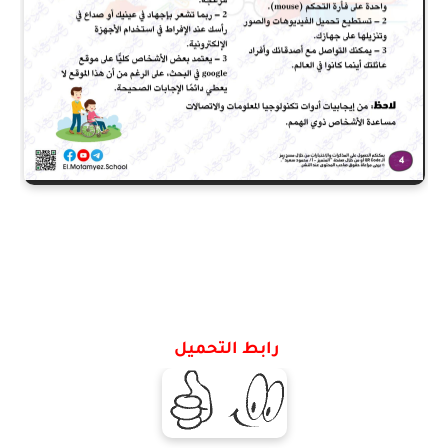
رابط التحميل