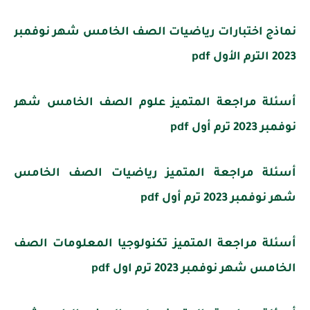
نماذج اختبارات رياضيات الصف الخامس شهر نوفمبر
2023 الترم الأول pdf
أسئلة مراجعة المتميز علوم الصف الخامس شهر
نوفمبر 2023 ترم أول pdf
أسئلة مراجعة المتميز رياضيات الصف الخامس
شهر نوفمبر 2023 ترم أول pdf
أسئلة مراجعة المتميز تكنولوجيا المعلومات الصف
الخامس شهر نوفمبر 2023 ترم اول pdf