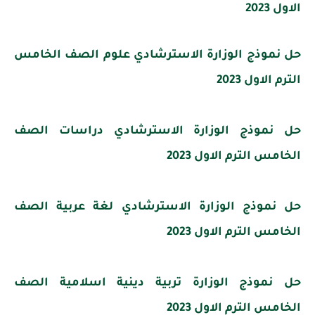
الاول 2023
حل نموذج الوزارة الاسترشادي علوم الصف الخامس
الترم الاول 2023
حل نموذج الوزارة الاسترشادي دراسات الصف
الخامس الترم الاول 2023
حل نموذج الوزارة الاسترشادي لغة عربية الصف
الخامس الترم الاول 2023
حل نموذج الوزارة تربية دينية اسلامية الصف
الخامس الترم الاول 2023