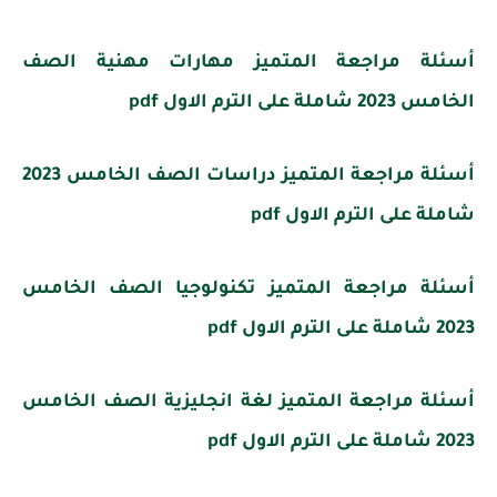
أسئلة مراجعة المتميز مهارات مهنية الصف
الخامس 2023 شاملة على الترم الاول pdf
أسئلة مراجعة المتميز دراسات الصف الخامس 2023
شاملة على الترم الاول pdf
أسئلة مراجعة المتميز تكنولوجيا الصف الخامس
2023 شاملة على الترم الاول pdf
أسئلة مراجعة المتميز لغة انجليزية الصف الخامس
2023 شاملة على الترم الاول pdf