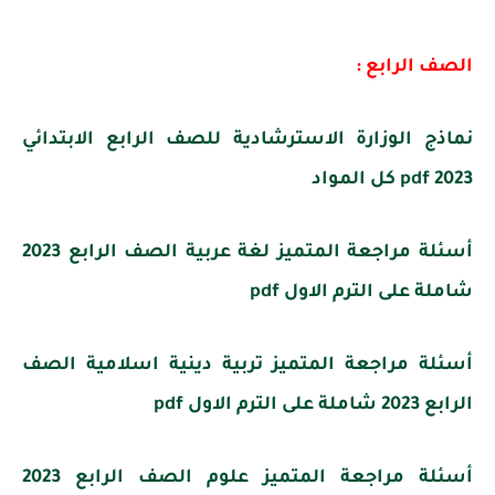
الصف الرابع :
نماذج الوزارة الاسترشادية للصف الرابع الابتدائي
2023 pdf كل المواد
أسئلة مراجعة المتميز لغة عربية الصف الرابع 2023
شاملة على الترم الاول pdf
أسئلة مراجعة المتميز تربية دينية اسلامية الصف
الرابع 2023 شاملة على الترم الاول pdf
أسئلة مراجعة المتميز علوم الصف الرابع 2023