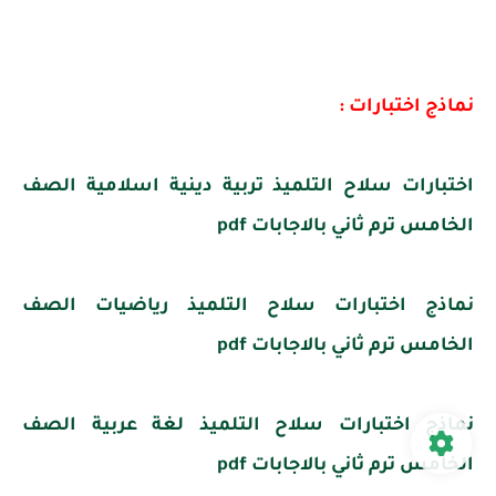
نماذج اختبارات :
اختبارات سلاح التلميذ تربية دينية اسلامية الصف
الخامس ترم ثاني بالاجابات pdf
نماذج اختبارات سلاح التلميذ رياضيات الصف
الخامس ترم ثاني بالاجابات pdf
نماذج اختبارات سلاح التلميذ لغة عربية الصف
الخامس ترم ثاني بالاجابات pdf