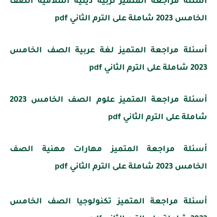
أسئلة مراجعة المتميز تربية دينية اسلامية الصف
الخامس 2023 شاملة على الترم الثاني pdf
أسئلة مراجعة المتميز لغة عربية الصف الخامس
2023 شاملة على الترم الثاني pdf
أسئلة مراجعة المتميز علوم الصف الخامس 2023
شاملة على الترم الثاني pdf
أسئلة مراجعة المتميز مهارات مهنية الصف
الخامس 2023 شاملة على الترم الثاني pdf
أسئلة مراجعة المتميز تكنولوجيا الصف الخامس